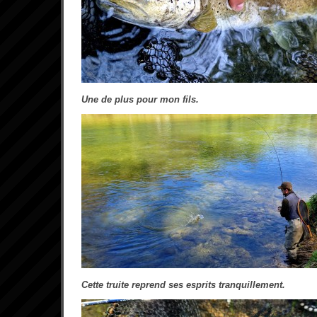
Une de plus pour mon fils.
Cette truite reprend ses esprits tranquillement.