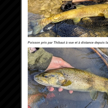
Poisson pris par Thibaut à vue et à distance depuis la