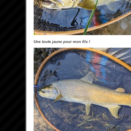
Une toute jaune pour mon fils !