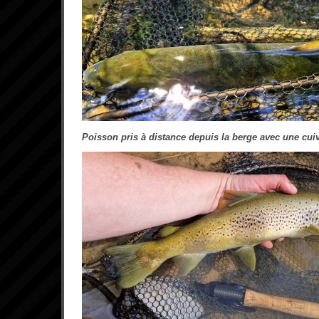
Poisson pris à distance depuis la berge avec une cuiv