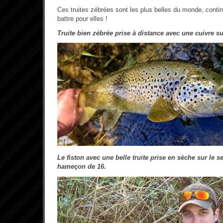
Ces truites zébrées sont les plus belles du monde, conti
battre pour elles !
Truite bien zébrée prise à distance avec une cuivre 
Le fiston avec une belle truite prise en sèche sur le 
hameçon de 16.