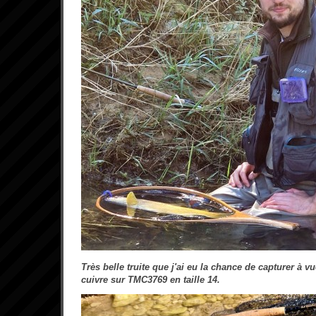
Très belle truite que j'ai eu la chance de capturer à 
cuivre sur TMC3769 en taille 14.