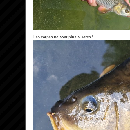
Les carpes ne sont plus si rares !