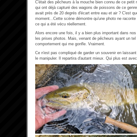
C'était des pêcheurs à la mouche bien connu de ce petit
qui ont déjà capturé des wagons de poissons de ce genre. D
avait près de 20 degrés d'écart entre eau et air ? C'est qu
moment...Cette scène démontre qu'une photo ne raconte p
ce qui a été vécu réellement.
Alors encore une fois, il y a bien plus important dans n
les prises photos. Mais, venant de pêcheurs ayant un tel 
comportement qui me gonfle. Vraiment.
Ce n'est pas compliqué de garder un souvenir en laissant
le manipuler. Il repartira d'autant mieux. Qui plus est av