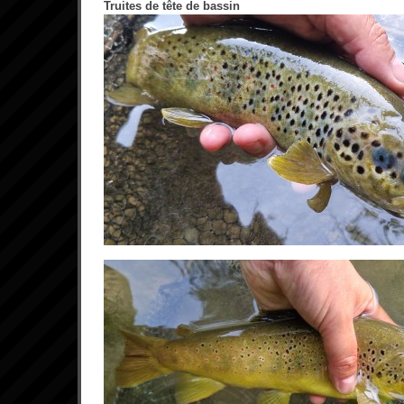
Truites de tête de bassin