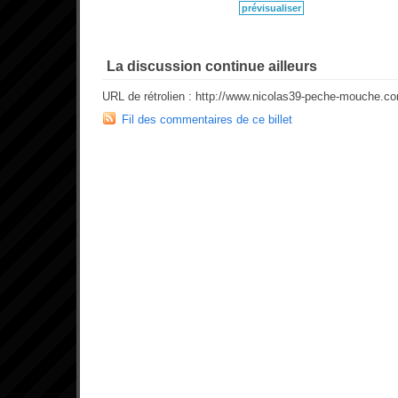
La discussion continue ailleurs
URL de rétrolien : http://www.nicolas39-peche-mouche.c
Fil des commentaires de ce billet