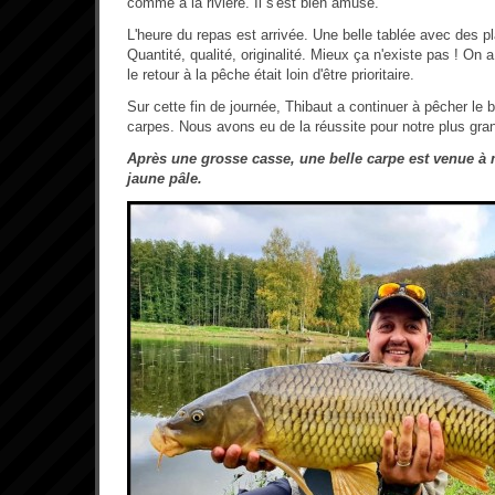
comme à la rivière. Il s'est bien amusé.
L'heure du repas est arrivée. Une belle tablée avec des pl
Quantité, qualité, originalité. Mieux ça n'existe pas ! On
le retour à la pêche était loin d'être prioritaire.
Sur cette fin de journée, Thibaut a continuer à pêcher le br
carpes. Nous avons eu de la réussite pour notre plus gra
Après une grosse casse, une belle carpe est venue à
jaune pâle.