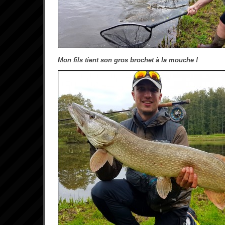
Mon fils tient son gros brochet à la mouche !