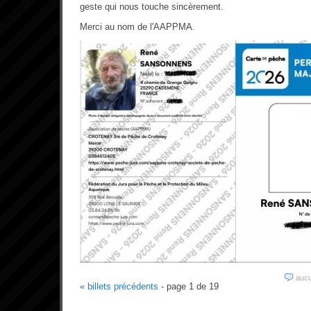
geste qui nous touche sincèrement.
Merci au nom de l'AAPPMA.
auc
« billets précédents
- page 1 de 19