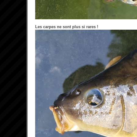
Les carpes ne sont plus si rares !