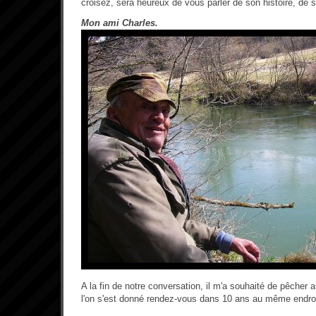
croisez, sera heureux de vous parler de son histoire, de s
Mon ami Charles.
A la fin de notre conversation, il m'a souhaité de pêcher 
l'on s'est donné rendez-vous dans 10 ans au même endroit