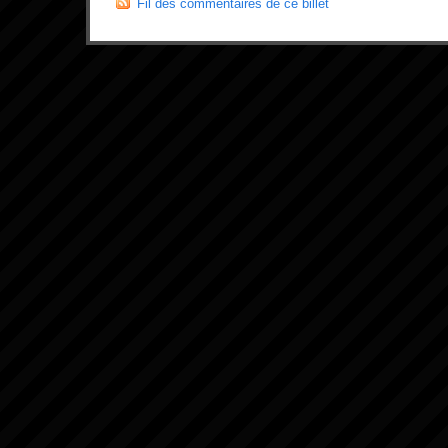
Fil des commentaires de ce billet