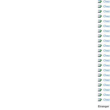
Chez
Chez
Chez
Chez
Chez
Chez
Chez 
Chez
Chez
Chez
Chez
Chez
Chez
Chez
Chez
Chez
Chez 
Chez
Chez 
Chez
Chez 
Etranger