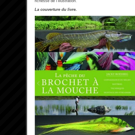
richesse de l’illustration.
La couverture du livre.