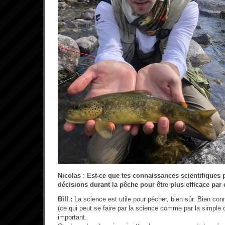
Nicolas : Est-ce que tes connaissances scientifiques p
décisions durant la pêche pour être plus efficace pa
Bill :
La science est utile pour pêcher, bien sûr. Bien conn
(ce qui peut se faire par la science comme par la simple 
important.