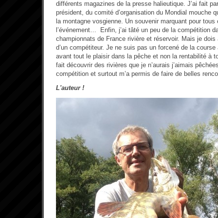
différents magazines de la presse halieutique. J’ai fait par
président, du comité d’organisation du Mondial mouche q
la montagne vosgienne. Un souvenir marquant pour tous c
l’événement… Enfin, j’ai tâté un peu de la compétition d
championnats de France rivière et réservoir. Mais je dois
d’un compétiteur. Je ne suis pas un forcené de la course 
avant tout le plaisir dans la pêche et non la rentabilité à 
fait découvrir des rivières que je n’aurais j’aimais pêchée
compétition et surtout m’a permis de faire de belles renco
L'auteur !