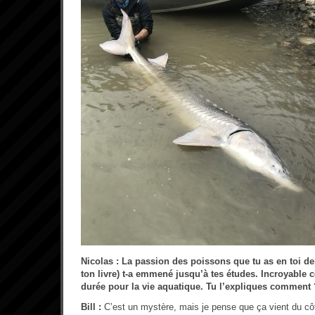
Nicolas : La passion des poissons que tu as en toi d
ton livre) t-a emmené jusqu’à tes études. Incroyable ce
durée pour la vie aquatique. Tu l’expliques comment 
Bill :
C’est un mystère, mais je pense que ça vient du cô