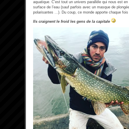
aquatique. C’est tout un univers parallèle qui nous est en
surface de l’eau (sauf parfois avec un masque de plongée
polarisantes …). Du coup, ce monde apporte chaque fois
Ils craignent le froid les gens de la capitale