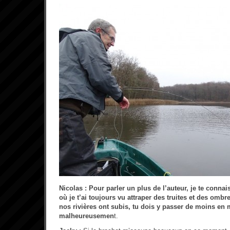
Nicolas : Pour parler un plus de l’auteur, je te conna
où je t’ai toujours vu attraper des truites et des ombr
nos rivières ont subis, tu dois y passer de moins en
malheureusemen
t.