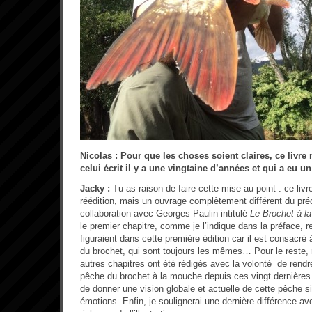
Nicolas : Pour que les choses soient claires, ce livre 
celui écrit il y a une vingtaine d’années et qui a eu 
Jacky :
Tu as raison de faire cette mise au point : ce liv
réédition, mais un ouvrage complètement différent du préc
collaboration avec Georges Paulin intitulé
Le Brochet à la
le premier chapitre, comme je l’indique dans la préface, 
figuraient dans cette première édition car il est consacré
du brochet, qui sont toujours les mêmes… Pour le reste,
autres chapitres ont été rédigés avec la volonté de rendr
pêche du brochet à la mouche depuis ces vingt dernières
de donner une vision globale et actuelle de cette pêche si
émotions. Enfin, je soulignerai une dernière différence av