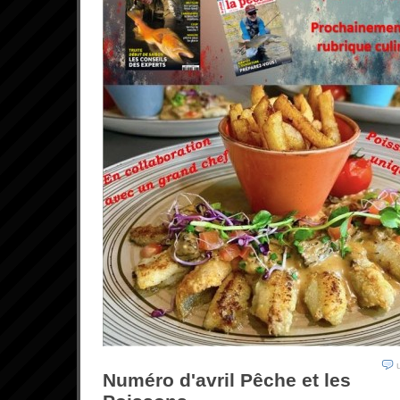
Numéro d'avril Pêche et les