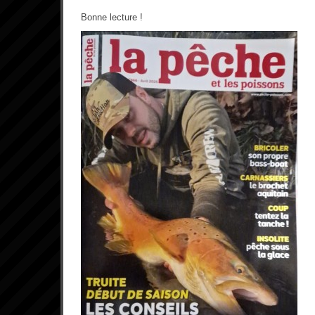
Bonne lecture !