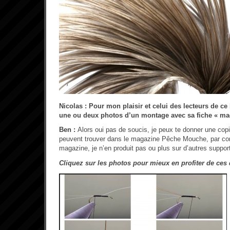
Nicolas : Pour mon plaisir et celui des lecteurs de ce
une ou deux photos d’un montage avec sa fiche « mad
Ben :
Alors oui pas de soucis, je peux te donner une copi
peuvent trouver dans le magazine Pêche Mouche, par con
magazine, je n’en produit pas ou plus sur d’autres supports
Cliquez sur les photos pour mieux en profiter de ces 