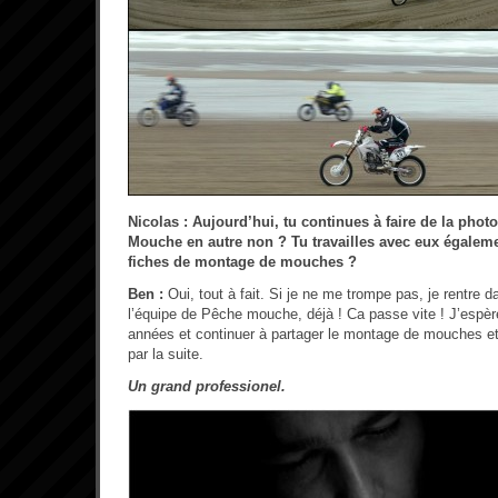
Nicolas : Aujourd’hui, tu continues à faire de la pho
Mouche en autre non ? Tu travailles avec eux égaleme
fiches de montage de mouches ?
Ben :
Oui, tout à fait. Si je ne me trompe pas, je rentre
l’équipe de Pêche mouche, déjà ! Ca passe vite ! J’espèr
années et continuer à partager le montage de mouches et
par la suite.
Un grand professionel.