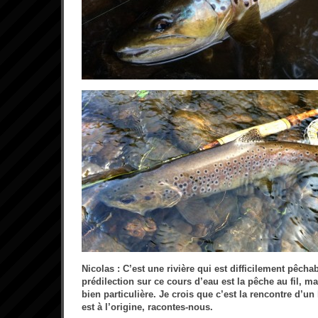
Nicolas : C’est une rivière qui est difficilement pêcha
prédilection sur ce cours d’eau est la pêche au fil, m
bien particulière. Je crois que c’est la rencontre d’
est à l’origine, racontes-nous.