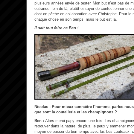
plusieurs années envie de tester. Mon but n’est pas de 
outrance, loin de là, plutôt essayer de confectionner une
dont on pêche en collaboration avec Christophe. Pour le 
chaque chose en son temps, mais le but est là.
Il sait tout faire ce Ben !
Nicolas : Pour mieux connaître l’homme, parles-nous
que sont la coutellerie et les champignons ?
Ben :
Alors merci papy encore une fois. Les champignons,
retrouver dans la nature, de plus, je peux y emmener mon 
moyen de passer du bon temps avec lui. Les couteaux, c