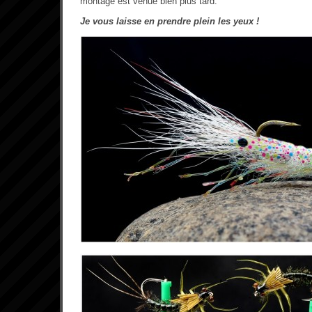
montage est venue bien plus tard.
Je vous laisse en prendre plein les yeux !