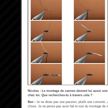
Nicolas : Le montage de cannes devient lui aussi un
chez toi. Que recherches-tu à travers cela ?
Ben :
Je ne dirais pas une passion, plutôt une curiosité, 
chose. Je ne pense pas avoir fait le tour du montage de 