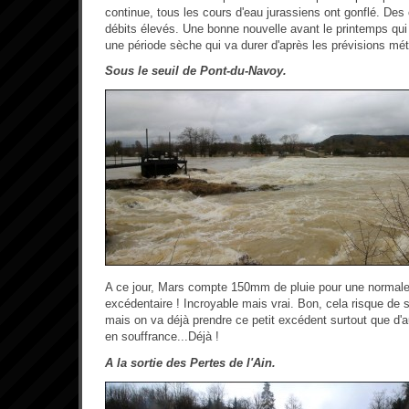
continue, tous les cours d'eau jurassiens ont gonflé. De
débits élevés. Une bonne nouvelle avant le printemps qu
une période sèche qui va durer d'après les prévisions mét
Sous le seuil de Pont-du-Navoy.
A ce jour, Mars compte 150mm de pluie pour une norma
excédentaire ! Incroyable mais vrai. Bon, cela risque de se
mais on va déjà prendre ce petit excédent surtout que d'
en souffrance...Déjà !
A la sortie des Pertes de l'Ain.