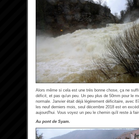
Alors même si cela est une très bonne chose, ça ne suffit 
déficit, et pas qu'un peu. Un peu plus de 50mm pour le mo
normale. Janvier était déjà légèrement déficitaire, avec 8
les neuf derniers mois, seul décembre 2018 est en excé
aujourd'hui. Vous voyez un peu le chemin qu'il reste à fai
Au pont de Syam.