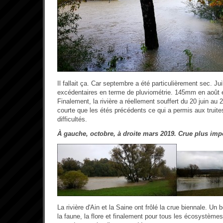
Il fallait ça. Car septembre a été particulièrement sec. Jui
excédentaires en terme de pluviométrie. 145mm en août e
Finalement, la rivière a réellement souffert du 20 juin au 2
courte que les étés précédents ce qui a permis aux truite
difficultés.
À gauche, octobre, à droite mars 2019. Crue plus imp
La rivière d'Ain et la Saine ont frôlé la crue biennale. Un
la faune, la flore et finalement pour tous les écosystème