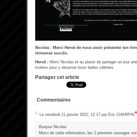
Nicolas : Merci Hervé de nous avoir présenter ton livr
immense succès.
Hervé :
Merci Nicolas et au plaisir de partager un jour une
rivières pour y observer leurs belles zébrées.
Partagez cet article
Commentaires
1.
Le vendredi 21 janvier 2022, 12:17 par
Eric CHARPIN
Bonjour Nicolas
Merci de cette information, les 2 premiers ouvrages so