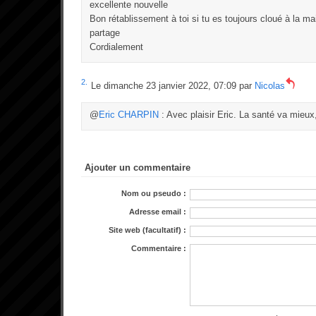
excellente nouvelle
Bon rétablissement à toi si tu es toujours cloué à la ma
partage
Cordialement
2.
Le dimanche 23 janvier 2022, 07:09 par
Nicolas
@
Eric CHARPIN
: Avec plaisir Eric. La santé va mieux,
Ajouter un commentaire
Nom ou pseudo :
Adresse email :
Site web (facultatif) :
Commentaire :