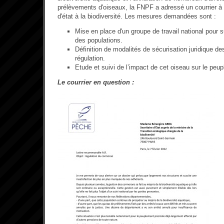
prélèvements d'oiseaux, la FNPF a adressé un courrier à
d'état à la biodiversité. Les mesures demandées sont :
Mise en place d'un groupe de travail national pour s
des populations
.
Définition de modalités de sécurisation juridique d
régulation
.
Etude et suivi de l’impact de cet oiseau sur le peup
Le courrier en question :