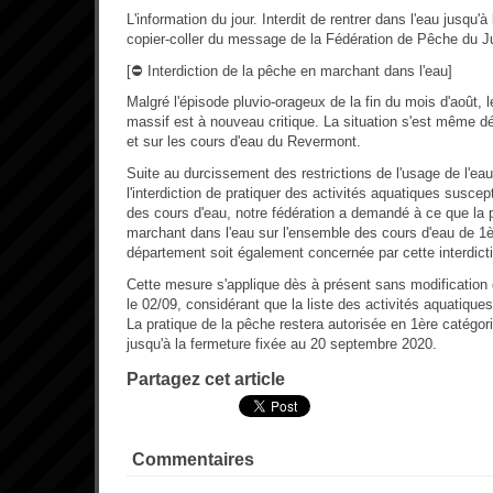
L'information du jour. Interdit de rentrer dans l'eau jusqu'
copier-coller du message de la Fédération de Pêche du J
[⛔️ Interdiction de la pêche en marchant dans l'eau]
Malgré l'épisode pluvio-orageux de la fin du mois d'août, 
massif est à nouveau critique. La situation s'est même 
et sur les cours d'eau du Revermont.
Suite au durcissement des restrictions de l'usage de l'e
l'interdiction de pratiquer des activités aquatiques suscep
des cours d'eau, notre fédération a demandé à ce que la 
marchant dans l'eau sur l'ensemble des cours d'eau de 1è
département soit également concernée par cette interdict
Cette mesure s'applique dès à présent sans modification de
le 02/09, considérant que la liste des activités aquatiques 
La pratique de la pêche restera autorisée en 1ère catégor
jusqu'à la fermeture fixée au 20 septembre 2020.
Partagez cet article
Commentaires