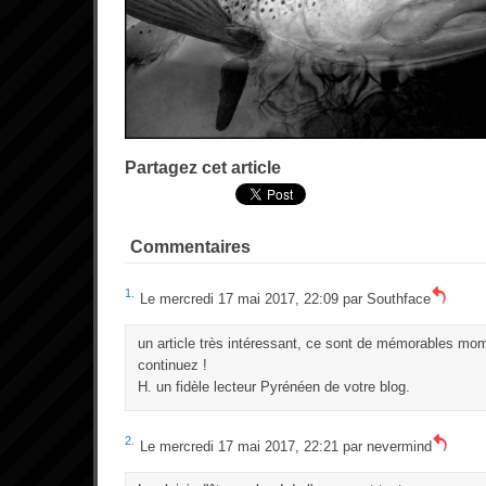
Partagez cet article
Commentaires
1.
Le mercredi 17 mai 2017, 22:09 par
Southface
un article très intéressant, ce sont de mémorables mom
continuez !
H. un fidèle lecteur Pyrénéen de votre blog.
2.
Le mercredi 17 mai 2017, 22:21 par
nevermind