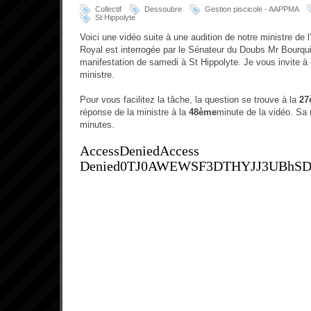
Collectif
Dessoubre
Gestion piscicole - AAPPMA
St Hippolyte
Voici une vidéo suite à une audition de notre ministre de
Royal est interrogée par le Sénateur du Doubs Mr Bourqu
manifestation de samedi à St Hippolyte. Je vous invite à
ministre.
Pour vous facilitez la tâche, la question se trouve à la
27
réponse de la ministre à la
48ème
minute de la vidéo. Sa 
minutes.