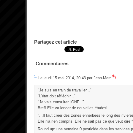
Partagez cet article
Commentaires
1.
Le jeudi 15 mai 2014, 20:43 par
Jean-Marc
"Je suis en train de travailler..."
"L'état doit réfléchir..."
"Je vais consulter l'ONF..."
Bref! Elle va lancer de nouvelles études!
"...Il faut créer des zones enherbées le long des rivières
Elle n'a rien compris! Elle ne sait pas ce que veut dire 
Round up: une semaine 0 pesticide dans les services p