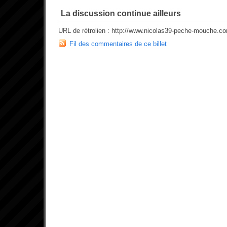
La discussion continue ailleurs
URL de rétrolien : http://www.nicolas39-peche-mouche.c
Fil des commentaires de ce billet