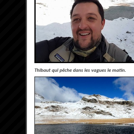
Thibaut qui pêche dans les vagues le matin.