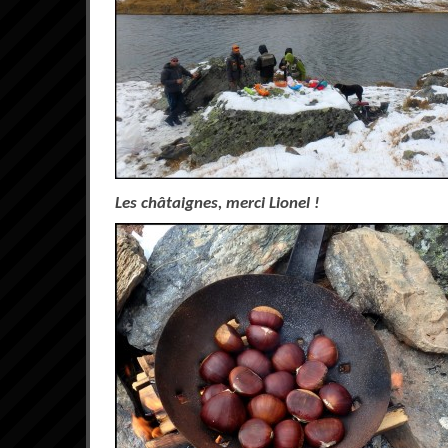
Les châtaignes, merci Lionel !