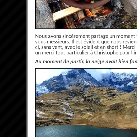
Nous avons sincèrement partagé un moment t
vous messieurs. Il est évident que nous revien
ci, sans vent, avec le soleil et en short ! Mer
un merci tout particulier à Christophe pour l'i
Au moment de partir, la neige avait bien fo