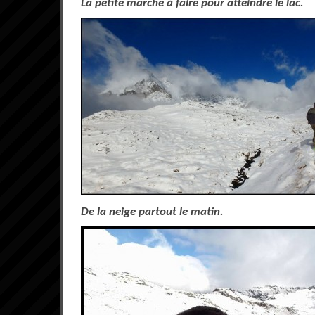
La petite marche à faire pour atteindre le lac.
De la neige partout le matin.