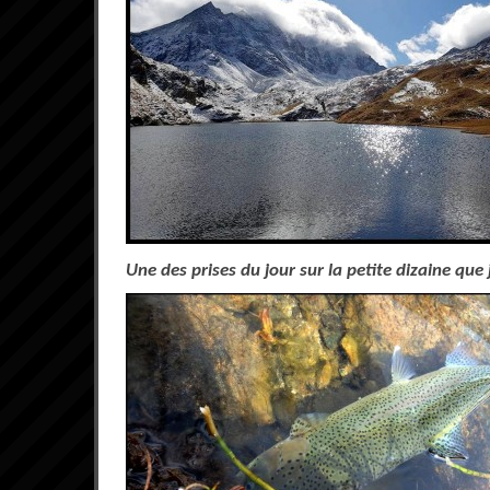
Une des prises du jour sur la petite dizaine que 