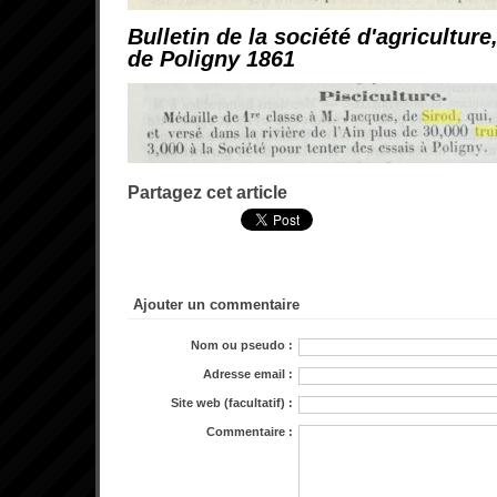
Bulletin de la société d'agriculture
de Poligny 1861
Partagez cet article
Ajouter un commentaire
Nom ou pseudo :
Adresse email :
Site web (facultatif) :
Commentaire :