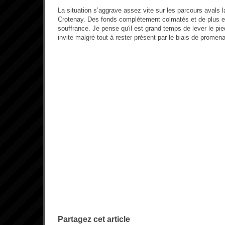
La situation s’aggrave assez vite sur les parcours avals la 
Crotenay. Des fonds complétement colmatés et de plus e
souffrance. Je pense qu'il est grand temps de lever le p
invite malgré tout à rester présent par le biais de promen
Partagez cet article