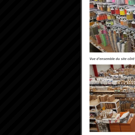
Vue d'ensemble du site côté