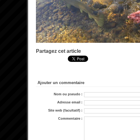
Partagez cet article
Ajouter un commentaire
Nom ou pseudo :
Adresse email :
Site web (facultatif) :
Commentaire :