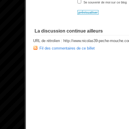
Se souvenir de moi sur ce blog
La discussion continue ailleurs
URL de rétrolien : http://www.nicolas39-peche-mouche.c
Fil des commentaires de ce billet