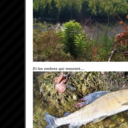
Et les ombres qui meurent....