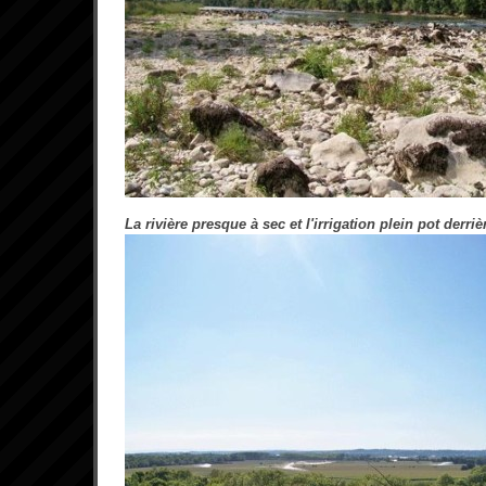
La rivière presque à sec et l'irrigation plein pot derriè