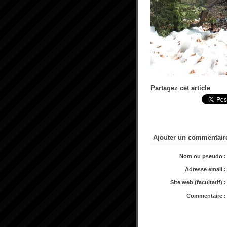
Partagez cet article
Ajouter un commentair
Nom ou pseudo :
Adresse email :
Site web (facultatif) :
Commentaire :