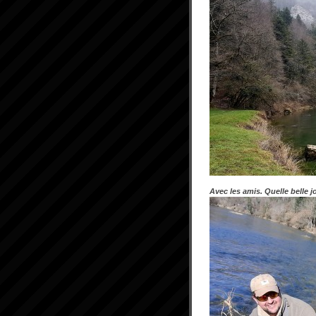
Avec les amis. Quelle belle 