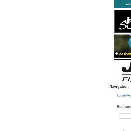
Navigation
Accueil
Ar
Recherc