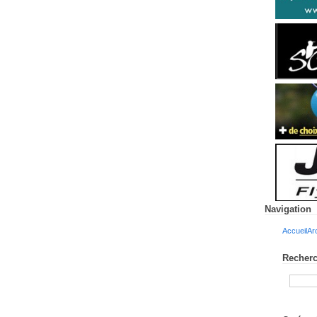
Navigation
Accueil
Ar
Recherc