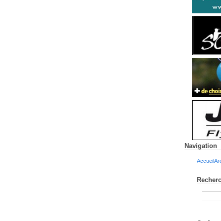
Navigation
Accueil
Ar
Recherc